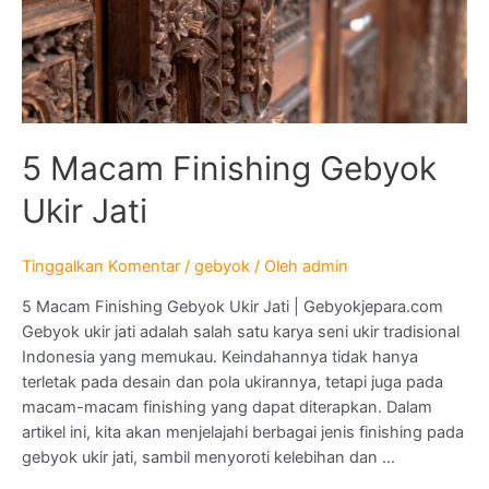
5 Macam Finishing Gebyok
Ukir Jati
Tinggalkan Komentar
/
gebyok
/ Oleh
admin
5 Macam Finishing Gebyok Ukir Jati | Gebyokjepara.com
Gebyok ukir jati adalah salah satu karya seni ukir tradisional
Indonesia yang memukau. Keindahannya tidak hanya
terletak pada desain dan pola ukirannya, tetapi juga pada
macam-macam finishing yang dapat diterapkan. Dalam
artikel ini, kita akan menjelajahi berbagai jenis finishing pada
gebyok ukir jati, sambil menyoroti kelebihan dan …